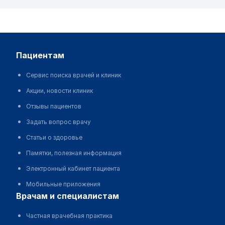
пациентам
Сервис поиска врачей и клиник
Акции, новости клиник
Отзывы пациентов
Задать вопрос врачу
Статьи о здоровье
Памятки, полезная информация
Электронный кабинет пациента
Мобильные приложения
врачам и специалистам
Частная врачебная практика