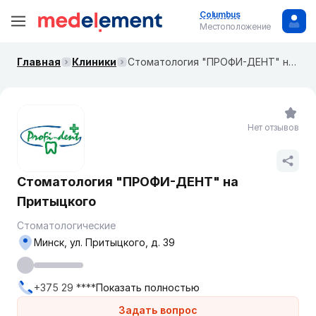
Columbus
Местоположение
Главная
Клиники
Стоматология "ПРОФИ-ДЕНТ" на Притыцкого
Нет отзывов
Стоматология "ПРОФИ-ДЕНТ" на
Притыцкого
Стоматологические
Минск, ул. Притыцкого, д. 39
+375 29 ****
Показать полностью
Задать вопрос