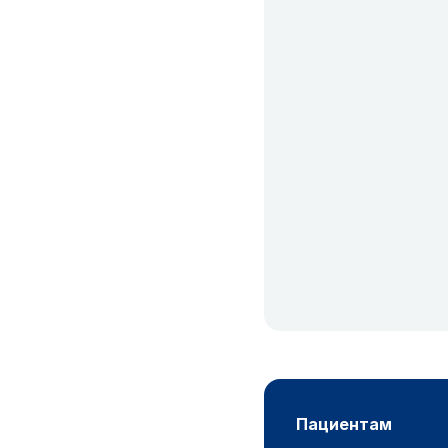
пациентам