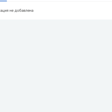
ация не добавлена