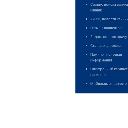
Сервис поиска враче
клиник
Акции, новости клини
Отзывы пациентов
Задать вопрос врачу
Статьи о здоровье
Памятки, полезная
информация
Электронный кабинет
пациента
Мобильные приложе