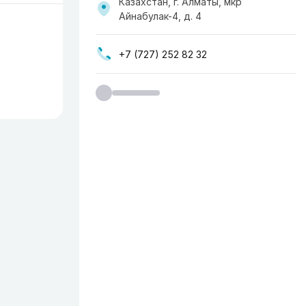
Казахстан, г. Алматы, мкр
Айнабулак-4, д. 4
+7 (727) 252 82 32