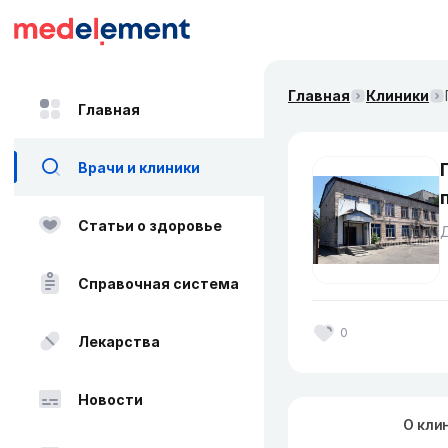
Главная
Клиники
Главная
Врачи и клиники
Статьи о здоровье
Д
Справочная система
0
Лекарства
Новости
О кли