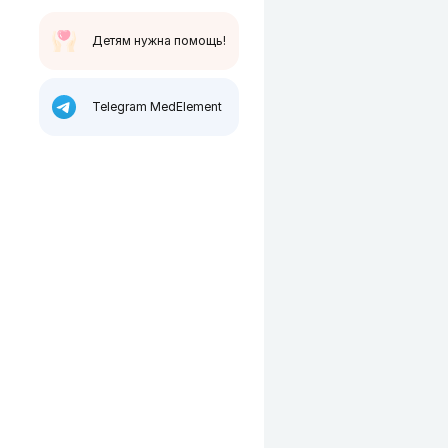
Детям нужна помощь!
Telegram MedElement