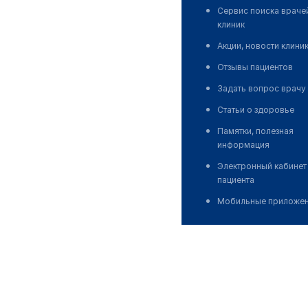
Сервис поиска враче
клиник
Акции, новости клини
Отзывы пациентов
Задать вопрос врачу
Статьи о здоровье
Памятки, полезная
информация
Электронный кабинет
пациента
Мобильные приложе