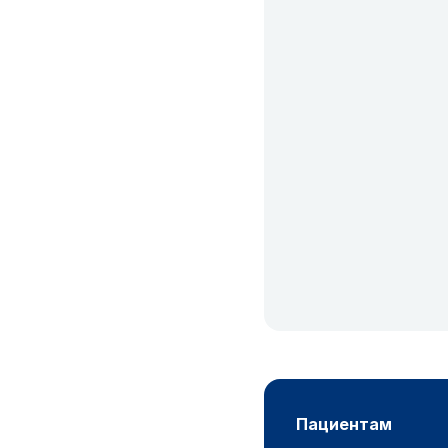
пациентам