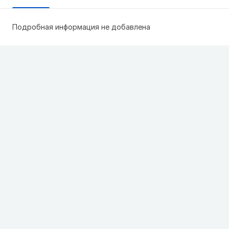
Подробная информация не добавлена