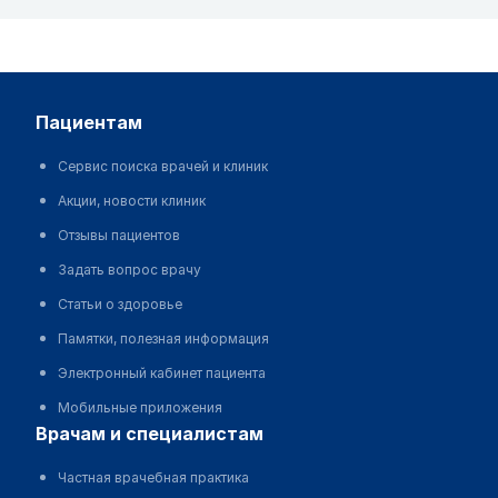
пациентам
Сервис поиска врачей и клиник
Акции, новости клиник
Отзывы пациентов
Задать вопрос врачу
Статьи о здоровье
Памятки, полезная информация
Электронный кабинет пациента
Мобильные приложения
врачам и специалистам
Частная врачебная практика