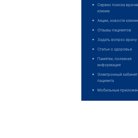
Сервис поиска враче
клиник
Акции, новости клини
Отзывы пациентов
Задать вопрос врачу
Статьи о здоровье
Памятки, полезная
информация
Электронный кабинет
пациента
Мобильные приложе