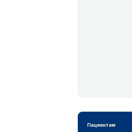
пациентам