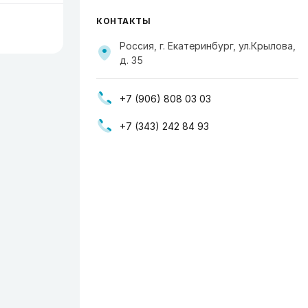
КОНТАКТЫ
Россия, г. Екатеринбург, ул.Крылова,
д. 35
+7 (906) 808 03 03
+7 (343) 242 84 93