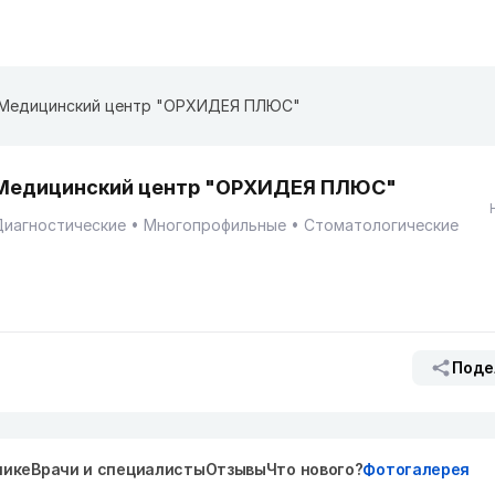
Медицинский центр "ОРХИДЕЯ ПЛЮС"
Медицинский центр "ОРХИДЕЯ ПЛЮС"
Диагностические
Многопрофильные
Стоматологические
Поде
нике
Врачи и специалисты
Отзывы
Что нового?
Фотогалерея