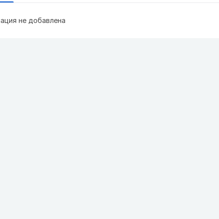
ация не добавлена