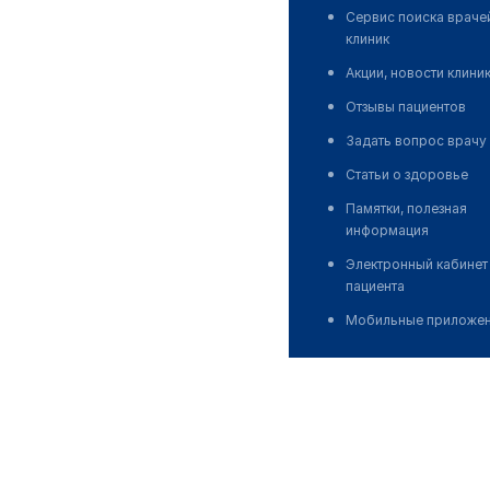
Сервис поиска враче
клиник
Акции, новости клини
Отзывы пациентов
Задать вопрос врачу
Статьи о здоровье
Памятки, полезная
информация
Электронный кабинет
пациента
Мобильные приложе