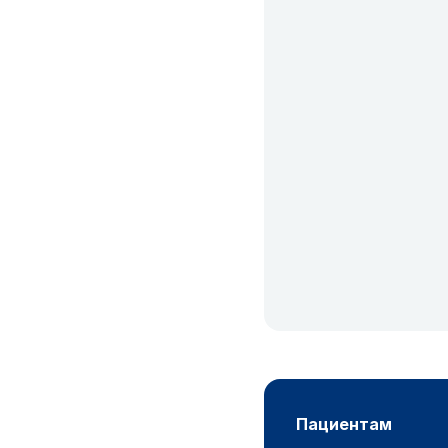
пациентам