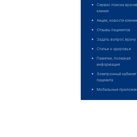
Сервис поиска враче
клиник
Акции, новости клини
Отзывы пациентов
Задать вопрос врачу
Статьи о здоровье
Памятки, полезная
информация
Электронный кабинет
пациента
Мобильные приложе