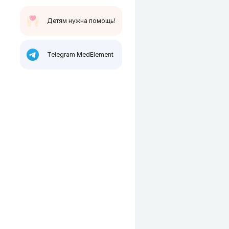
Детям нужна помощь!
Telegram MedElement