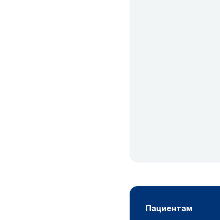
пациентам