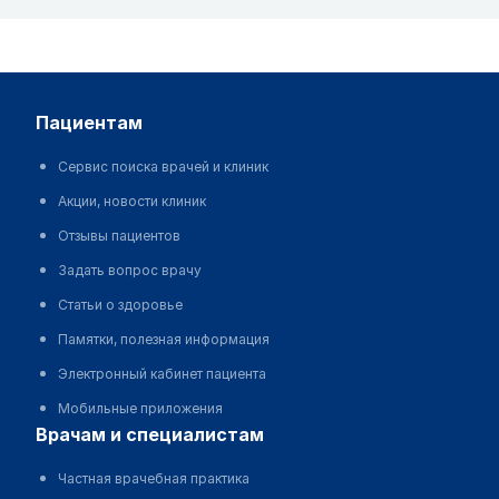
пациентам
Сервис поиска врачей и клиник
Акции, новости клиник
Отзывы пациентов
Задать вопрос врачу
Статьи о здоровье
Памятки, полезная информация
Электронный кабинет пациента
Мобильные приложения
врачам и специалистам
Частная врачебная практика