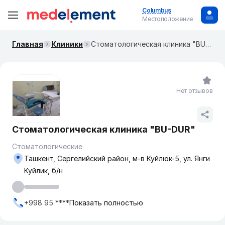
Columbus
Местоположение
Главная
Клиники
Стоматологическая клиника "BU-DUR"
Нет отзывов
Стоматологическая клиника "BU-DUR"
Стоматологические
Ташкент, Сергелийский район, м-в Куйлюк-5, ул. Янги
Куйлик, б/н
+998 95 ****
Показать полностью