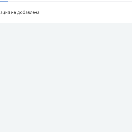
ация не добавлена