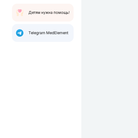
Детям нужна помощь!
Telegram MedElement