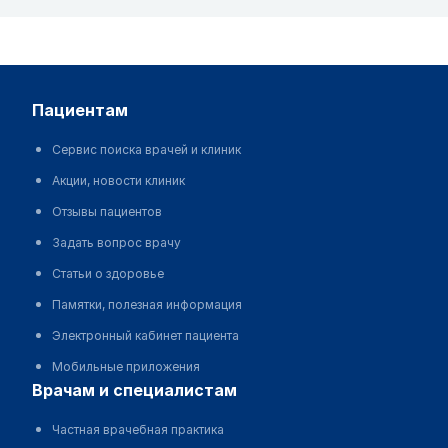
пациентам
Сервис поиска врачей и клиник
Акции, новости клиник
Отзывы пациентов
Задать вопрос врачу
Статьи о здоровье
Памятки, полезная информация
Электронный кабинет пациента
Мобильные приложения
врачам и специалистам
Частная врачебная практика