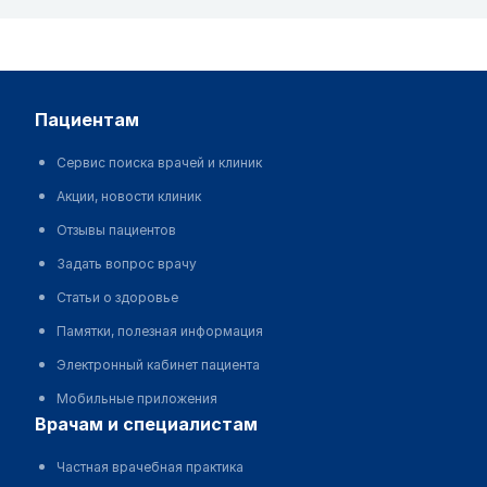
пациентам
Сервис поиска врачей и клиник
Акции, новости клиник
Отзывы пациентов
Задать вопрос врачу
Статьи о здоровье
Памятки, полезная информация
Электронный кабинет пациента
Мобильные приложения
врачам и специалистам
Частная врачебная практика