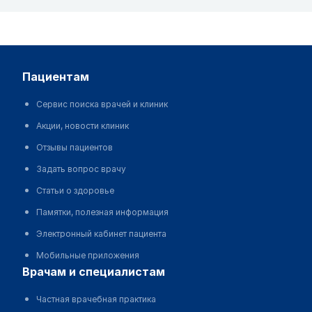
пациентам
Сервис поиска врачей и клиник
Акции, новости клиник
Отзывы пациентов
Задать вопрос врачу
Статьи о здоровье
Памятки, полезная информация
Электронный кабинет пациента
Мобильные приложения
врачам и специалистам
Частная врачебная практика