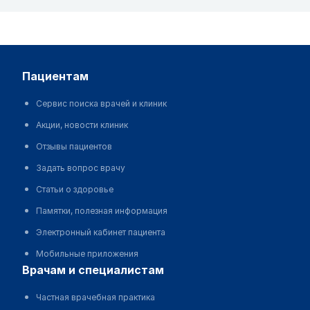
пациентам
Сервис поиска врачей и клиник
Акции, новости клиник
Отзывы пациентов
Задать вопрос врачу
Статьи о здоровье
Памятки, полезная информация
Электронный кабинет пациента
Мобильные приложения
врачам и специалистам
Частная врачебная практика