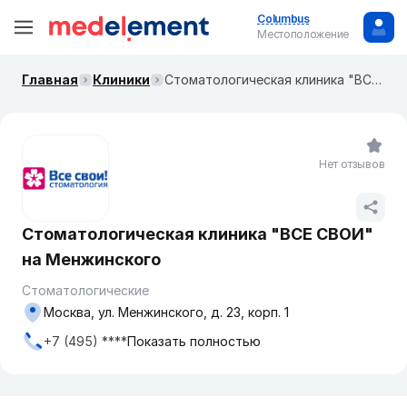
Columbus
Местоположение
Главная
Клиники
Стоматологическая клиника "ВСЕ СВОИ" на Менжинского
Нет отзывов
Стоматологическая клиника "ВСЕ СВОИ"
на Менжинского
Стоматологические
Москва, ул. Менжинского, д. 23, корп. 1
+7 (495) ****
Показать полностью