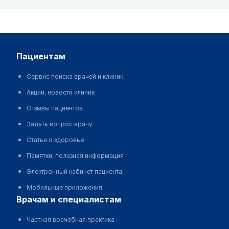
пациентам
Сервис поиска врачей и клиник
Акции, новости клиник
Отзывы пациентов
Задать вопрос врачу
Статьи о здоровье
Памятки, полезная информация
Электронный кабинет пациента
Мобильные приложения
врачам и специалистам
Частная врачебная практика