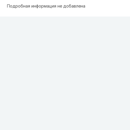
Подробная информация не добавлена