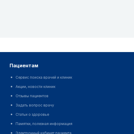
пациентам
Сервис поиска врачей и клиник
Акции, новости клиник
Отзывы пациентов
Задать вопрос врачу
Статьи о здоровье
Памятки, полезная информация
Электронный кабинет пациента