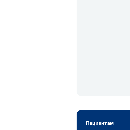
пациентам