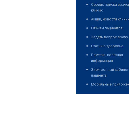
Сервис поиска враче
клиник
Акции, новости клини
Отзывы пациентов
Задать вопрос врачу
Статьи о здоровье
Памятки, полезная
информация
Электронный кабинет
пациента
Мобильные приложе