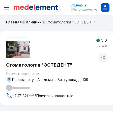
Columbus
Местоположение
Главная
Клиники
Стоматология "ЭСТЕДЕНТ"
5.0
1 отзыв
Стоматология "ЭСТЕДЕНТ"
Стоматологические
Павлодар, ул. Академика Бектурова, д. 109
+7 (7182) ****
Показать полностью