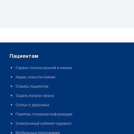
пациентам
Сервис поиска врачей и клиник
Акции, новости клиник
Отзывы пациентов
Задать вопрос врачу
Статьи о здоровье
Памятки, полезная информация
Электронный кабинет пациента
Мобильные приложения