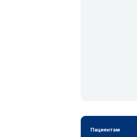
пациентам