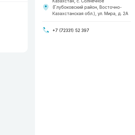
Казахстан, с. Солнечное
(Глубоковский район, Восточно-
Казахстанская обл.), ул. Мира, д. 2А
+7 (72331) 52 397