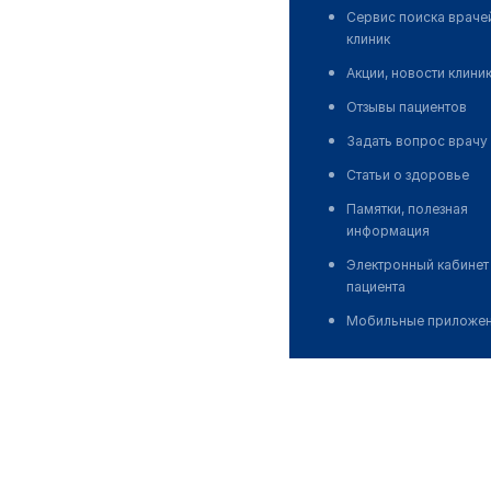
Сервис поиска враче
клиник
Акции, новости клини
Отзывы пациентов
Задать вопрос врачу
Статьи о здоровье
Памятки, полезная
информация
Электронный кабинет
пациента
Мобильные приложе