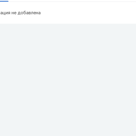
ация не добавлена