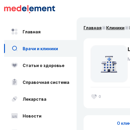
Главная
Клиники
Главная
Врачи и клиники
М
Статьи о здоровье
Справочная система
0
Лекарства
Новости
О кли