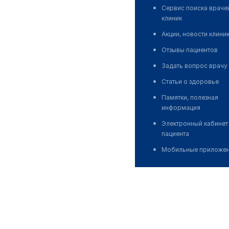
Сервис поиска враче
клиник
Акции, новости клини
Отзывы пациентов
Задать вопрос врачу
Статьи о здоровье
Памятки, полезная
информация
Электронный кабинет
пациента
Мобильные приложе