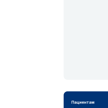
пациентам