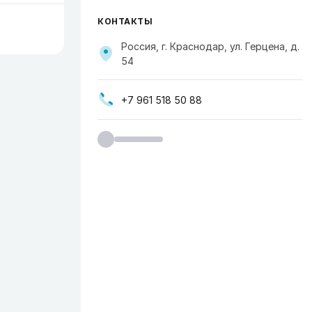
КОНТАКТЫ
Россия, г. Краснодар, ул. Герцена, д.
54
+7 961 518 50 88