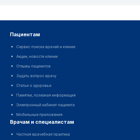
пациентам
Сервис поиска врачей и клиник
Акции, новости клиник
Отзывы пациентов
Задать вопрос врачу
Статьи о здоровье
Памятки, полезная информация
Электронный кабинет пациента
Мобильные приложения
врачам и специалистам
Частная врачебная практика