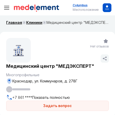
Columbus
Местоположение
Главная
Клиники
Медицинский центр "МЕДЭКСПЕРТ"
Нет отзывов
Медицинский центр "МЕДЭКСПЕРТ"
Многопрофильные
Краснодар, ул. Коммунаров, д. 278Г
+7 861 ****
Показать полностью
Задать вопрос