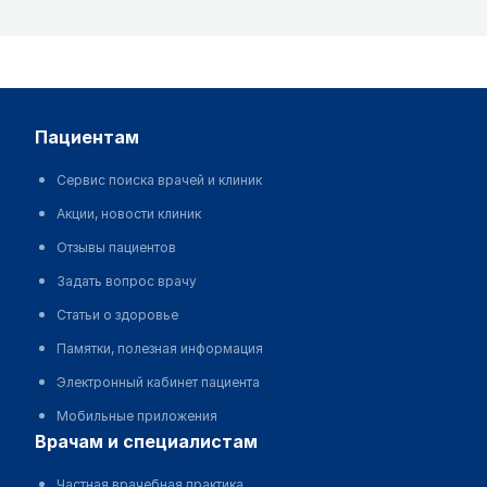
пациентам
Сервис поиска врачей и клиник
Акции, новости клиник
Отзывы пациентов
Задать вопрос врачу
Статьи о здоровье
Памятки, полезная информация
Электронный кабинет пациента
Мобильные приложения
врачам и специалистам
Частная врачебная практика