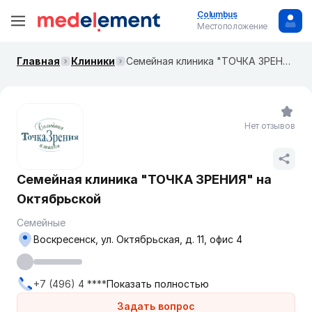
Columbus
Местоположение
Главная
Клиники
Семейная клиника "ТОЧКА ЗРЕНИЯ" на Октябрьской
Нет отзывов
Семейная клиника "ТОЧКА ЗРЕНИЯ" на
Октябрьской
Семейные
Воскресенск, ул. Октябрьская, д. 11, офис 4
+7 (496) 4 ****
Показать полностью
Задать вопрос