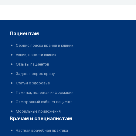
пациентам
Сервис поиска врачей и клиник
Акции, новости клиник
Отзывы пациентов
Задать вопрос врачу
Статьи о здоровье
Памятки, полезная информация
Электронный кабинет пациента
Мобильные приложения
врачам и специалистам
Частная врачебная практика