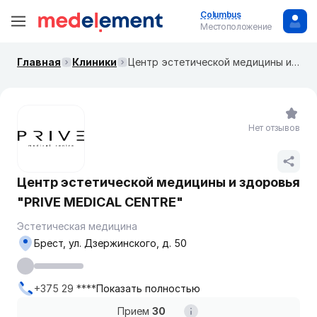
Columbus
Местоположение
Главная
Клиники
Центр эстетической медицины и здоровья "PRIVE MEDICAL CENTRE"
Нет отзывов
Центр эстетической медицины и здоровья
"PRIVE MEDICAL CENTRE"
Эстетическая медицина
Брест, ул. Дзержинского, д. 50
+375 29 ****
Показать полностью
Прием
30