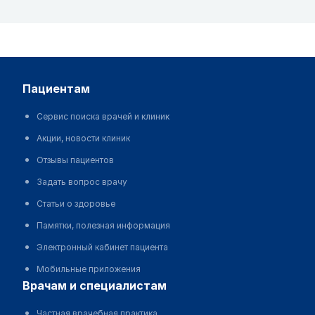
пациентам
Сервис поиска врачей и клиник
Акции, новости клиник
Отзывы пациентов
Задать вопрос врачу
Статьи о здоровье
Памятки, полезная информация
Электронный кабинет пациента
Мобильные приложения
врачам и специалистам
Частная врачебная практика