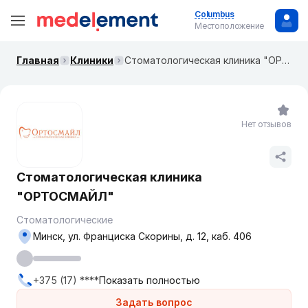
Columbus
Местоположение
Главная
Клиники
Стоматологическая клиника "ОРТОСМАЙЛ"
Нет отзывов
Стоматологическая клиника
"ОРТОСМАЙЛ"
Стоматологические
Минск, ул. Франциска Скорины, д. 12, каб. 406
+375 (17) ****
Показать полностью
Задать вопрос