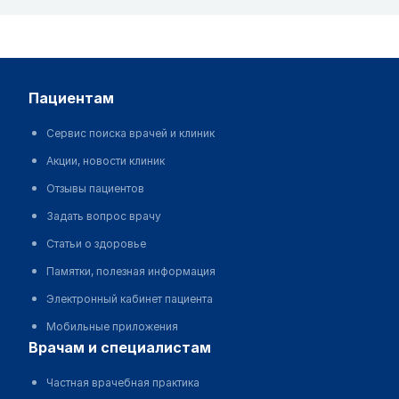
пациентам
Сервис поиска врачей и клиник
Акции, новости клиник
Отзывы пациентов
Задать вопрос врачу
Статьи о здоровье
Памятки, полезная информация
Электронный кабинет пациента
Мобильные приложения
врачам и специалистам
Частная врачебная практика