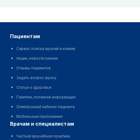
пациентам
Сервис поиска врачей и клиник
Акции, новости клиник
Отзывы пациентов
Задать вопрос врачу
Статьи о здоровье
Памятки, полезная информация
Электронный кабинет пациента
Мобильные приложения
врачам и специалистам
Частная врачебная практика