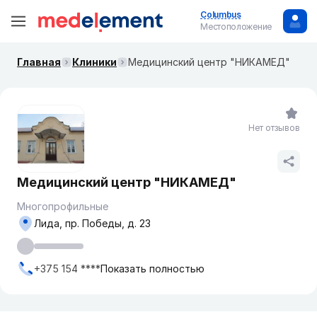
Columbus
Местоположение
Главная
Клиники
Медицинский центр "НИКАМЕД"
Нет отзывов
Медицинский центр "НИКАМЕД"
Многопрофильные
Лида, пр. Победы, д. 23
+375 154 ****
Показать полностью