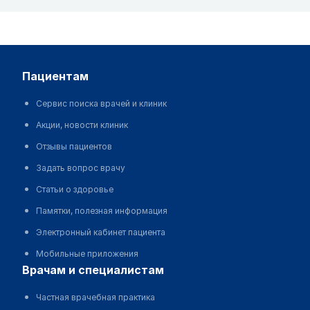
пациентам
Сервис поиска врачей и клиник
Акции, новости клиник
Отзывы пациентов
Задать вопрос врачу
Статьи о здоровье
Памятки, полезная информация
Электронный кабинет пациента
Мобильные приложения
врачам и специалистам
Частная врачебная практика