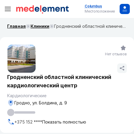
Columbus
Местоположение
Главная
Клиники
Гродненский областной клинический кардиологический центр
Нет отзывов
Гродненский областной клинический
кардиологический центр
Кардиологические
Гродно, ул. Болдина, д. 9
+375 152 ****
Показать полностью