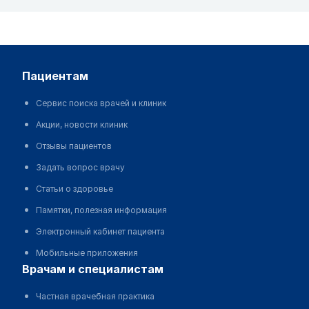
пациентам
Сервис поиска врачей и клиник
Акции, новости клиник
Отзывы пациентов
Задать вопрос врачу
Статьи о здоровье
Памятки, полезная информация
Электронный кабинет пациента
Мобильные приложения
врачам и специалистам
Частная врачебная практика