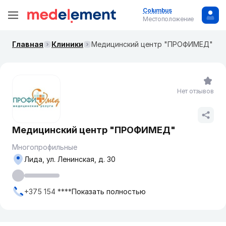
Columbus
Местоположение
Главная
Клиники
Медицинский центр "ПРОФИМЕД"
Нет отзывов
Медицинский центр "ПРОФИМЕД"
Многопрофильные
Лида, ул. Ленинская, д. 30
+375 154 ****
Показать полностью