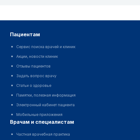
пациентам
Сервис поиска врачей и клиник
Акции, новости клиник
Отзывы пациентов
Задать вопрос врачу
Статьи о здоровье
Памятки, полезная информация
Электронный кабинет пациента
Мобильные приложения
врачам и специалистам
Частная врачебная практика