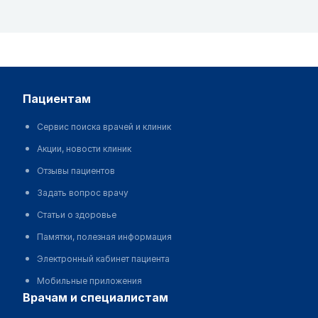
пациентам
Сервис поиска врачей и клиник
Акции, новости клиник
Отзывы пациентов
Задать вопрос врачу
Статьи о здоровье
Памятки, полезная информация
Электронный кабинет пациента
Мобильные приложения
врачам и специалистам