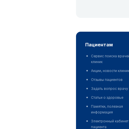
пациентам
Сервис поиска враче
клиник
Акции, новости клини
Отзывы пациентов
Задать вопрос врачу
Статьи о здоровье
Памятки, полезная
информация
Электронный кабинет
пациента