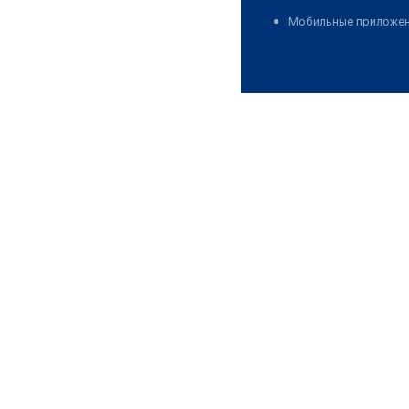
Мобильные приложе