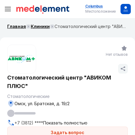
Columbus
Местоположение
Главная
Клиники
Стоматологический центр "АВИКОМ ПЛЮС"
Нет отзывов
Стоматологический центр "АВИКОМ
ПЛЮС"
Стоматологические
Омск, ул. Братская, д. 19/2
+7 (3812) ****
Показать полностью
Задать вопрос