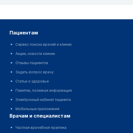
пациентам
Сервис поиска врачей и клиник
Акции, новости клиник
Отзывы пациентов
Задать вопрос врачу
Статьи о здоровье
Памятки, полезная информация
Электронный кабинет пациента
Мобильные приложения
врачам и специалистам
Частная врачебная практика