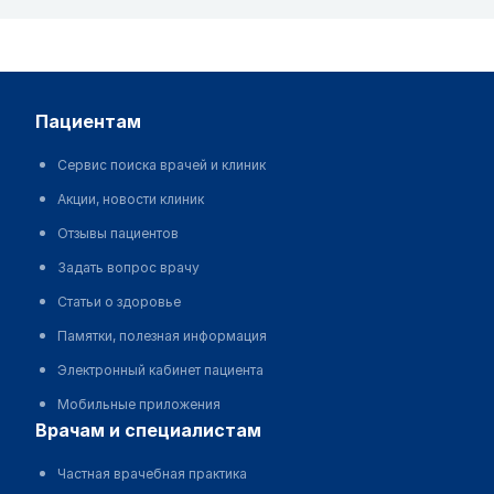
пациентам
Сервис поиска врачей и клиник
Акции, новости клиник
Отзывы пациентов
Задать вопрос врачу
Статьи о здоровье
Памятки, полезная информация
Электронный кабинет пациента
Мобильные приложения
врачам и специалистам
Частная врачебная практика