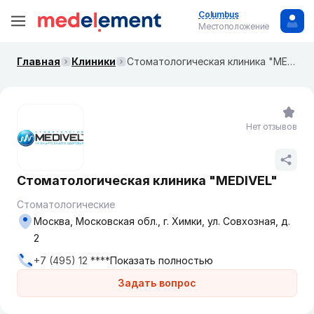
Columbus
Местоположение
Главная
Клиники
Стоматологическая клиника "MEDIVEL"
Нет отзывов
Стоматологическая клиника "MEDIVEL"
Стоматологические
Москва, Московская обл., г. Химки, ул. Совхозная, д.
2
+7 (495) 12 ****
Показать полностью
Задать вопрос