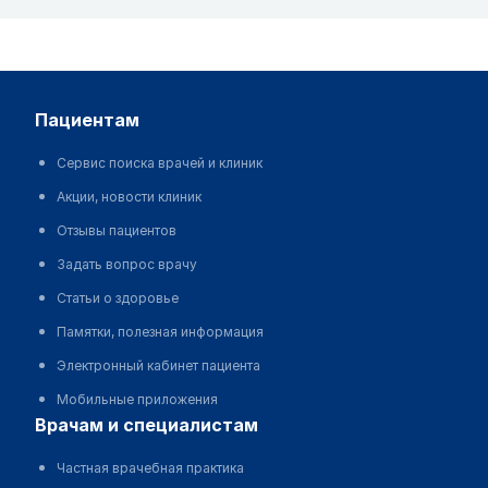
пациентам
Сервис поиска врачей и клиник
Акции, новости клиник
Отзывы пациентов
Задать вопрос врачу
Статьи о здоровье
Памятки, полезная информация
Электронный кабинет пациента
Мобильные приложения
врачам и специалистам
Частная врачебная практика