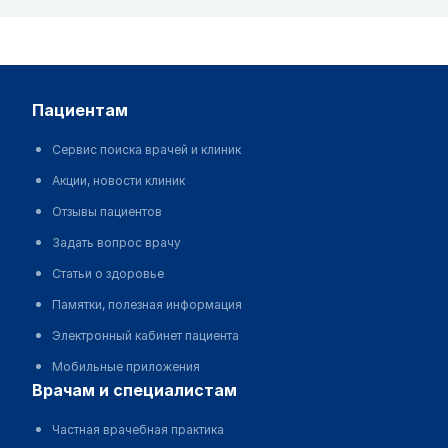
пациентам
Сервис поиска врачей и клиник
Акции, новости клиник
Отзывы пациентов
Задать вопрос врачу
Статьи о здоровье
Памятки, полезная информация
Электронный кабинет пациента
Мобильные приложения
врачам и специалистам
Частная врачебная практика