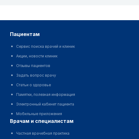
пациентам
Сервис поиска врачей и клиник
Акции, новости клиник
Отзывы пациентов
Задать вопрос врачу
Статьи о здоровье
Памятки, полезная информация
Электронный кабинет пациента
Мобильные приложения
врачам и специалистам
Частная врачебная практика