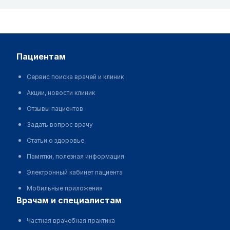
пациентам
Сервис поиска врачей и клиник
Акции, новости клиник
Отзывы пациентов
Задать вопрос врачу
Статьи о здоровье
Памятки, полезная информация
Электронный кабинет пациента
Мобильные приложения
врачам и специалистам
Частная врачебная практика