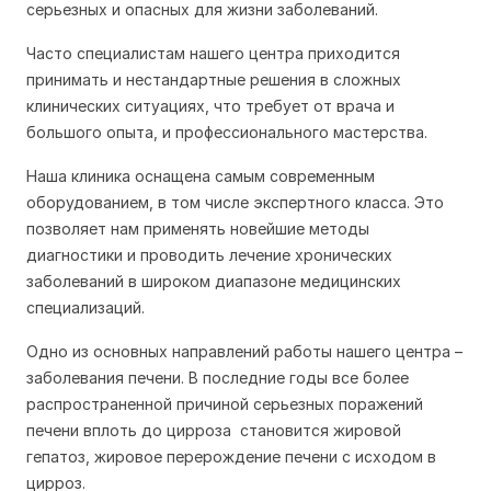
серьезных и опасных для жизни заболеваний.
Часто специалистам нашего центра приходится
принимать и нестандартные решения в сложных
клинических ситуациях, что требует от врача и
большого опыта, и профессионального мастерства.
Наша клиника оснащена самым современным
оборудованием, в том числе экспертного класса. Это
позволяет нам применять новейшие методы
диагностики и проводить лечение хронических
заболеваний в широком диапазоне медицинских
специализаций.
Одно из основных направлений работы нашего центра –
заболевания печени. В последние годы все более
распространенной причиной серьезных поражений
печени вплоть до цирроза становится жировой
гепатоз, жировое перерождение печени с исходом в
цирроз.