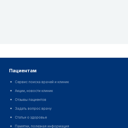
пациентам
Сервис поиска врачей и клиник
Акции, новости клиник
Отзывы пациентов
Задать вопрос врачу
Статьи о здоровье
Памятки, полезная информация