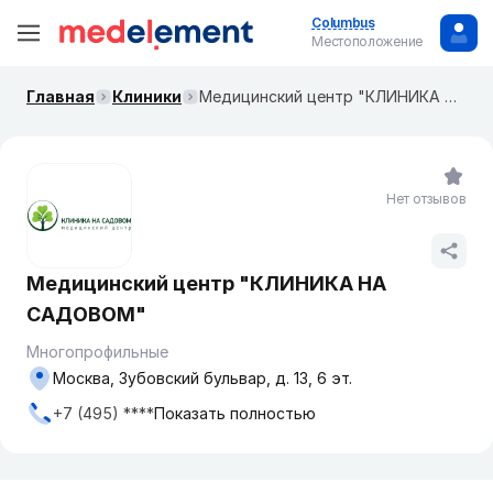
Columbus
Местоположение
Главная
Клиники
Медицинский центр "КЛИНИКА НА САДОВОМ"
Нет отзывов
Медицинский центр "КЛИНИКА НА
САДОВОМ"
Многопрофильные
Москва, Зубовский бульвар, д. 13, 6 эт.
+7 (495) ****
Показать полностью