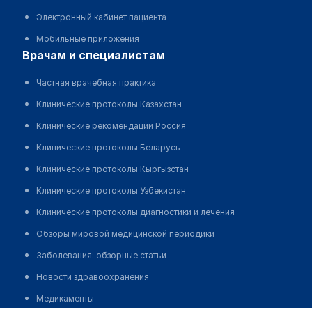
Электронный кабинет пациента
Мобильные приложения
врачам и специалистам
Частная врачебная практика
Клинические протоколы Казахстан
Клинические рекомендации Россия
Клинические протоколы Беларусь
Клинические протоколы Кыргызстан
Клинические протоколы Узбекистан
Клинические протоколы диагностики и лечения
Обзоры мировой медицинской периодики
Заболевания: обзорные статьи
Новости здравоохранения
Медикаменты