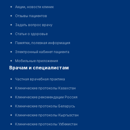
Акции, новости клиник
Отзывы пациентов
Задать вопрос врачу
Статьи о здоровье
Памятки, полезная информация
Электронный кабинет пациента
Мобильные приложения
врачам и специалистам
Частная врачебная практика
Клинические протоколы Казахстан
Клинические рекомендации Россия
Клинические протоколы Беларусь
Клинические протоколы Кыргызстан
Клинические протоколы Узбекистан