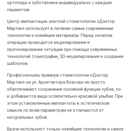
ортопеда и зуботехника индивидуально с каждым
пациентом.
Центр имплантации элитной стоматологии «Доктор
Мартин» использует в лечении самые современные
технологии и новейшие материалы. Перед началом
операции проводится моделирование и
прогнозирование ситуации при помощи современных
технологий (томографии, 3D-моделирования и создания
шаблонов.
Профессионалы премиум стоматологии «Доктор
Мартин» на ул. Архитектора Власова не просто
обеспечивают сохранение основной функции зубов, но
и добиваются вида ослепительно красивой улыбки. При
этом установленные имплантаты в эстетическом
смысле по всем параметрам не отличаются от
натуральных зубов.
Врачи используют только новейшие технологии и самое