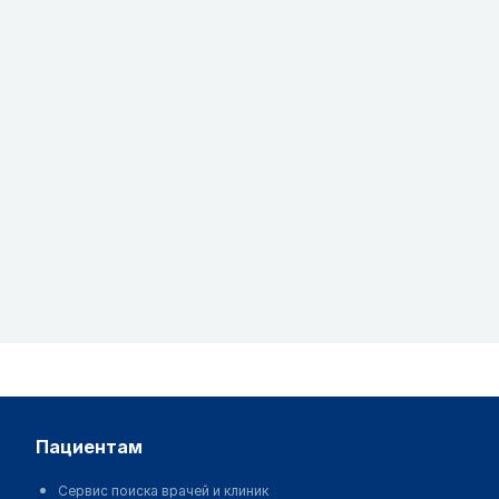
пациентам
Сервис поиска врачей и клиник