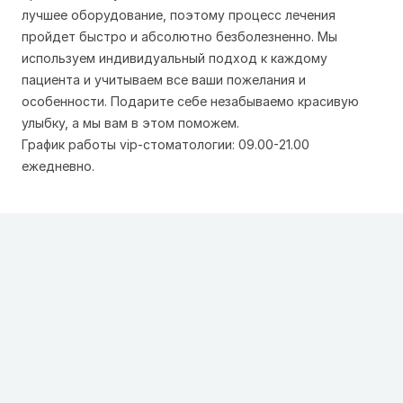
лучшее оборудование, поэтому процесс лечения
пройдет быстро и абсолютно безболезненно. Мы
используем индивидуальный подход к каждому
пациента и учитываем все ваши пожелания и
особенности. Подарите себе незабываемо красивую
улыбку, а мы вам в этом поможем.
График работы vip-стоматологии: 09.00-21.00
ежедневно.