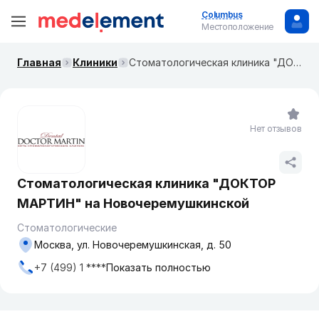
Columbus
Местоположение
Главная
Клиники
Стоматологическая клиника "ДОКТОР МАРТИН" на Новочеремушкинской
Нет отзывов
Стоматологическая клиника "ДОКТОР
МАРТИН" на Новочеремушкинской
Стоматологические
Москва, ул. Новочеремушкинская, д. 50
+7 (499) 1 ****
Показать полностью