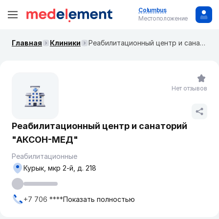
Columbus
Местоположение
Главная
Клиники
Реабилитационный центр и санаторий "АКСОН-МЕД"
Нет отзывов
Реабилитационный центр и санаторий
"АКСОН-МЕД"
Реабилитационные
Курык, мкр 2-й, д. 218
+7 706 ****
Показать полностью