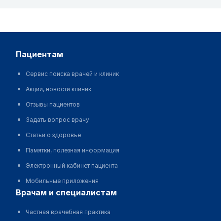
пациентам
Сервис поиска врачей и клиник
Акции, новости клиник
Отзывы пациентов
Задать вопрос врачу
Статьи о здоровье
Памятки, полезная информация
Электронный кабинет пациента
Мобильные приложения
врачам и специалистам
Частная врачебная практика