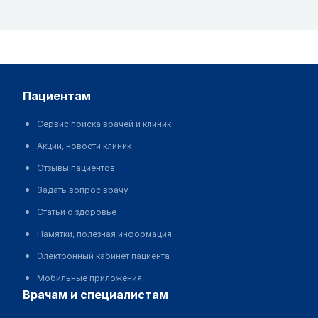
пациентам
Сервис поиска врачей и клиник
Акции, новости клиник
Отзывы пациентов
Задать вопрос врачу
Статьи о здоровье
Памятки, полезная информация
Электронный кабинет пациента
Мобильные приложения
врачам и специалистам