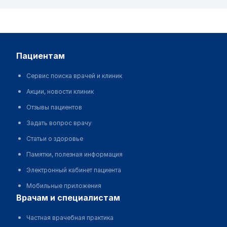
пациентам
Сервис поиска врачей и клиник
Акции, новости клиник
Отзывы пациентов
Задать вопрос врачу
Статьи о здоровье
Памятки, полезная информация
Электронный кабинет пациента
Мобильные приложения
врачам и специалистам
Частная врачебная практика