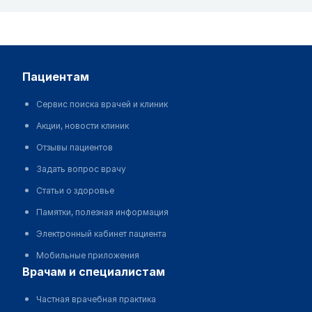
пациентам
Сервис поиска врачей и клиник
Акции, новости клиник
Отзывы пациентов
Задать вопрос врачу
Статьи о здоровье
Памятки, полезная информация
Электронный кабинет пациента
Мобильные приложения
врачам и специалистам
Частная врачебная практика