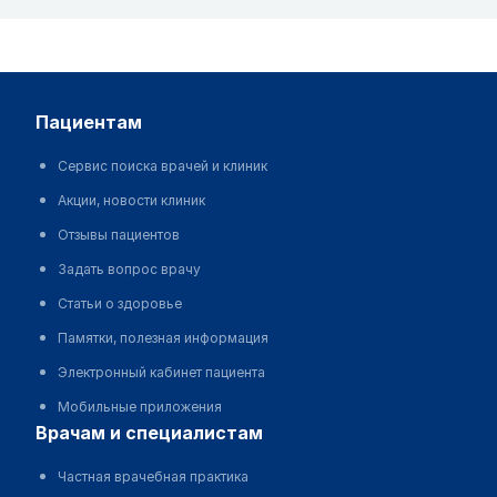
пациентам
Сервис поиска врачей и клиник
Акции, новости клиник
Отзывы пациентов
Задать вопрос врачу
Статьи о здоровье
Памятки, полезная информация
Электронный кабинет пациента
Мобильные приложения
врачам и специалистам
Частная врачебная практика