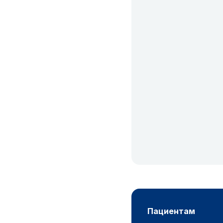
пациентам