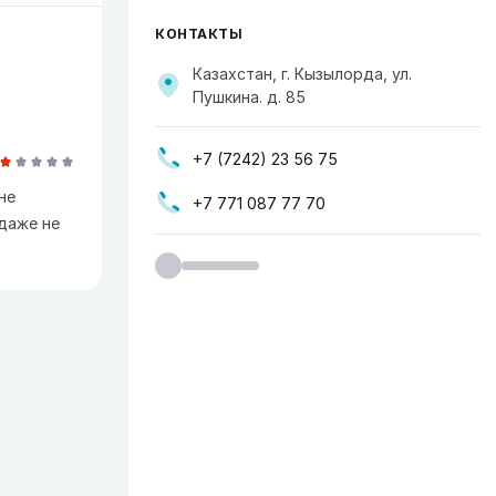
КОНТАКТЫ
Казахстан, г. Кызылорда, ул.
Пушкина. д. 85
+7 (7242) 23 56 75
не
+7 771 087 77 70
 даже не