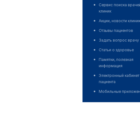
Сервис поиска враче
клиник
Акции, новости клини
Отзывы пациентов
Задать вопрос врачу
Статьи о здоровье
Памятки, полезная
информация
Электронный кабинет
пациента
Мобильные приложе