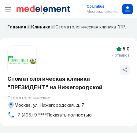
Columbus
Местоположение
Главная
Клиники
Стоматологическая клиника "ПРЕЗИДЕНТ" на Нижегородской
5.0
7 отзывов
Стоматологическая клиника
"ПРЕЗИДЕНТ" на Нижегородской
Стоматологические
Москва, ул. Нижегородская, д. 7
+7 (495) 9 ****
Показать полностью