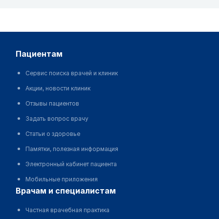
пациентам
Сервис поиска врачей и клиник
Акции, новости клиник
Отзывы пациентов
Задать вопрос врачу
Статьи о здоровье
Памятки, полезная информация
Электронный кабинет пациента
Мобильные приложения
врачам и специалистам
Частная врачебная практика