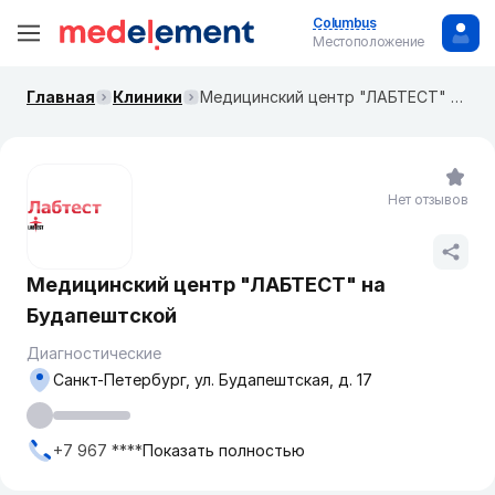
Columbus
Местоположение
Главная
Клиники
Медицинский центр "ЛАБТЕСТ" на Будапештской
Нет отзывов
Медицинский центр "ЛАБТЕСТ" на
Будапештской
Диагностические
Санкт-Петербург, ул. Будапештская, д. 17
+7 967 ****
Показать полностью