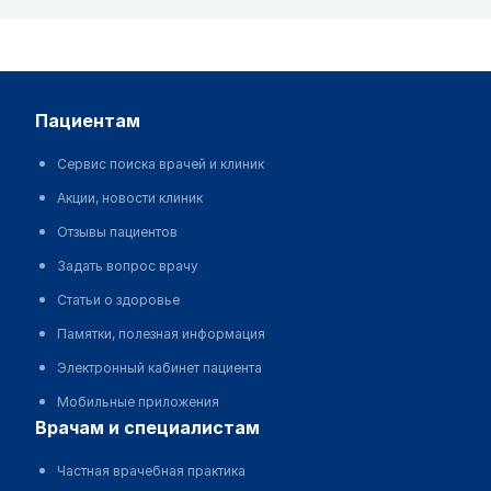
пациентам
Сервис поиска врачей и клиник
Акции, новости клиник
Отзывы пациентов
Задать вопрос врачу
Статьи о здоровье
Памятки, полезная информация
Электронный кабинет пациента
Мобильные приложения
врачам и специалистам
Частная врачебная практика