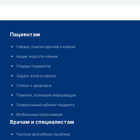
пациентам
Сервис поиска врачей и клиник
Акции, новости клиник
Отзывы пациентов
Задать вопрос врачу
Статьи о здоровье
Памятки, полезная информация
Электронный кабинет пациента
Мобильные приложения
врачам и специалистам
Частная врачебная практика