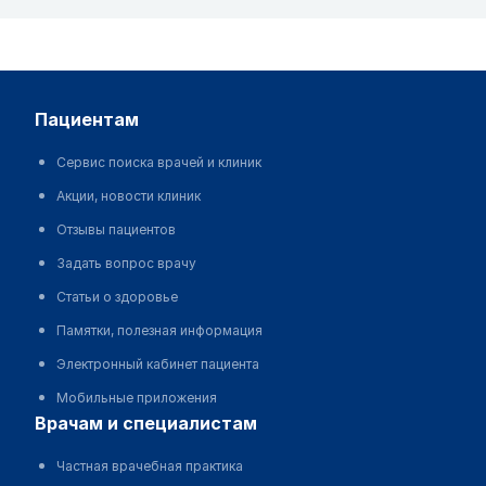
пациентам
Сервис поиска врачей и клиник
Акции, новости клиник
Отзывы пациентов
Задать вопрос врачу
Статьи о здоровье
Памятки, полезная информация
Электронный кабинет пациента
Мобильные приложения
врачам и специалистам
Частная врачебная практика