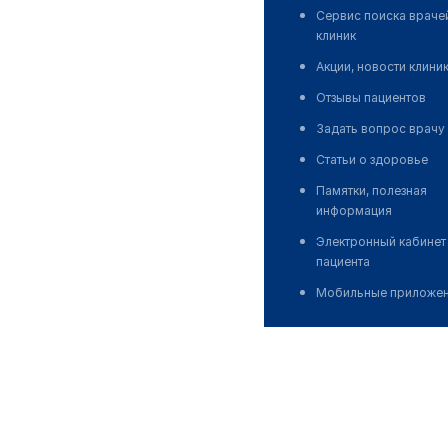
Сервис поиска враче
клиник
Акции, новости клини
Отзывы пациентов
Задать вопрос врачу
Статьи о здоровье
Памятки, полезная
информация
Электронный кабинет
пациента
Мобильные приложе