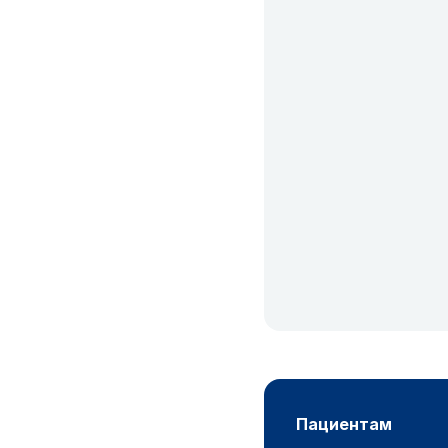
пациентам