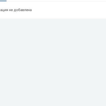
ация не добавлена