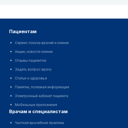
пациентам
Сервис поиска врачей и клиник
Акции, новости клиник
Отзывы пациентов
Задать вопрос врачу
Статьи о здоровье
Памятки, полезная информация
Электронный кабинет пациента
Мобильные приложения
врачам и специалистам
Частная врачебная практика