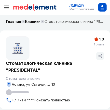
Columbus
Местоположение
Главная
Клиники
Стоматологическая клиника "PRESIDENTAL"
1.0
1 отзыв
Стоматологическая клиника
"PRESIDENTAL"
Стоматологические
Астана, ул. ​Сыганак, д. 10
+7 771 4 ****
Показать полностью